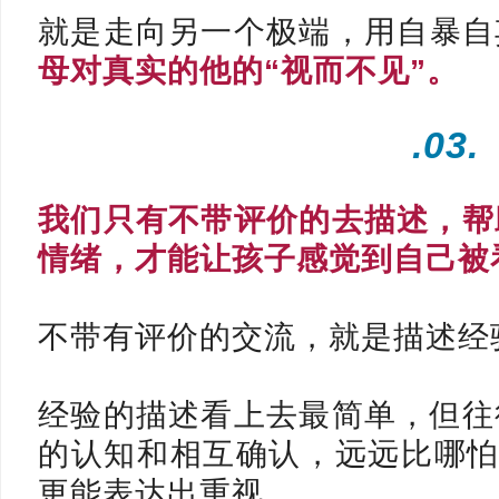
就是走向另一个极端，
用自暴自
母对真实的他的“视而不见”。
.03.
我们只有不带评价的去描述，
帮
情绪，
才能让孩子感觉到自己被
不带有评价的交流，就是描述经
经验的描述看上去最简单，但往
的认知和相互确认，
远远比哪怕
更能表达出重视。