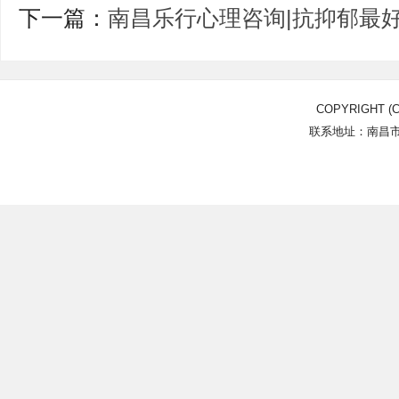
下一篇：
南昌乐行心理咨询|抗抑郁最好
COPYRIGHT (C
联系地址：南昌市北
Power