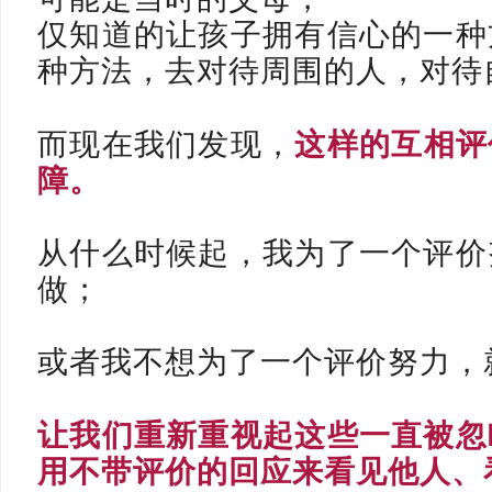
仅知道的让孩子拥有信心的一种
种方法，去对待周围的人，对待
而现在我们发现，
这样的互相评
障。
从什么时候起，我为了一个评价
做；
或者我不想为了一个评价努力，
让我们重新重视起这些一直被忽
用不带评价的回应来看见他人、