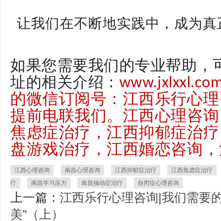
让我们在不断地实践中，成为真
如果您需要我们的专业帮助，
址的相关介绍：
www.jxlxx
的微信订阅号：江西乐行心理
提前电联我们。江西心理咨询
焦虑症治疗，江西抑郁症治疗
盘游戏治疗，江西婚恋咨询，
江西心理咨询
南昌心理咨询
江西抑郁症治疗
江西焦虑症治疗
疗
南昌学习压力
南昌抽动症治疗
自闭症心理咨询
上一篇：
江西乐行心理咨询|我们需要的
美”（上）