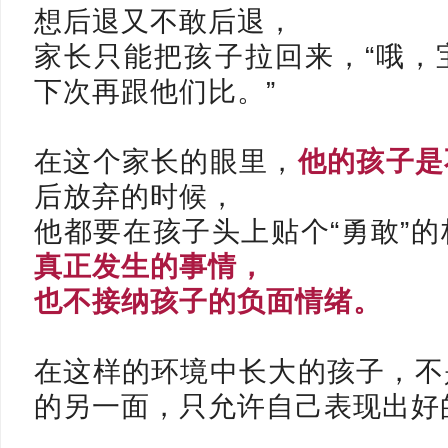
想后退又不敢后退，
家长只能把孩子拉回来，
“哦
下次再跟他们比。
”
在这个家长的眼里，
他的孩子是
后放弃的时候，
他都要在孩子头上贴个“勇敢”的
真正发生的事情，
也不接纳孩子的负面情绪。
在这样的环境中长大的孩子，
不
的另一面，
只允许自己表现出好