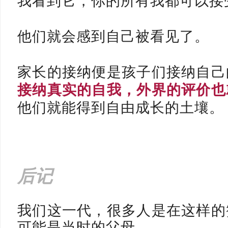
我看到它，你的所有我都可以接
他们就会感到自己被看见了。
家长的接纳便是孩子们接纳自己
接纳真实的自我，外界的评价也
他们就能得到自由成长的土壤
后记
我们这一代，很多人是在这样的
可能是当时的父母，