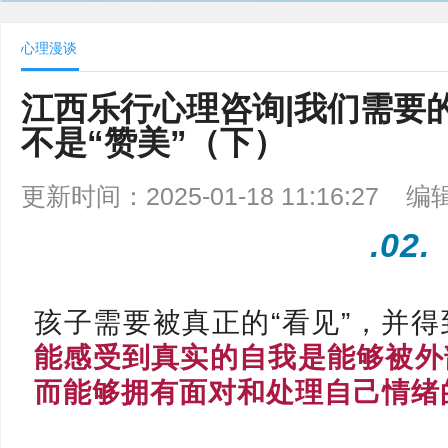
心理漫谈
江西乐行心理咨询|我们需要
不是“赞美”（下）
更新时间：2025-01-18 11:16:27
编
.02.
孩子需要被真正的“看见”，并
能感受到真实的自我是能够被外
而能够拥有面对和处理自己情绪