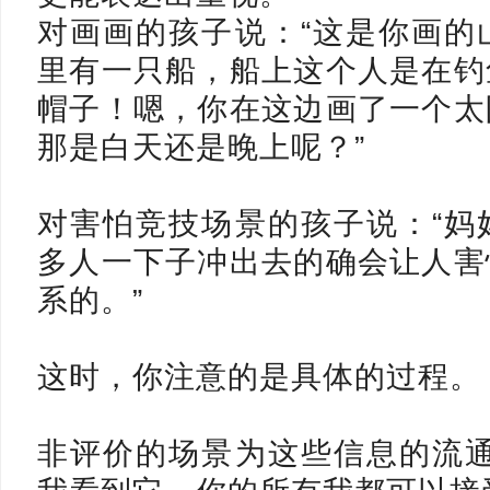
对画画的孩子说：“这是你画的
里有一只船，船上这个人是在钓
帽子！嗯，你在这边画了一个太
那是白天还是晚上呢？”
对害怕竞技场景的孩子说：“妈
多人一下子冲出去的确会让人害
系的。”
这时，你注意的是
具体的过程。
非评价的场景为这些信息的流