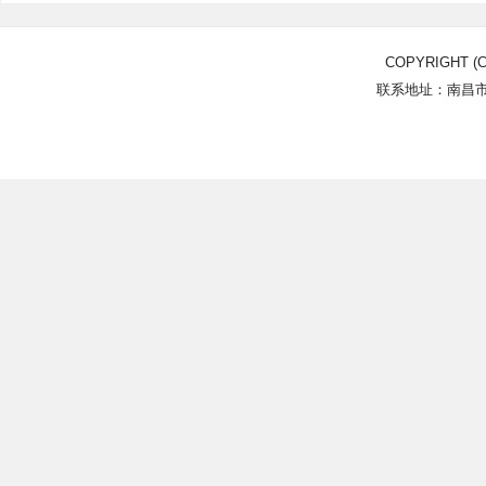
COPYRIGHT (C
联系地址：南昌市北
Power