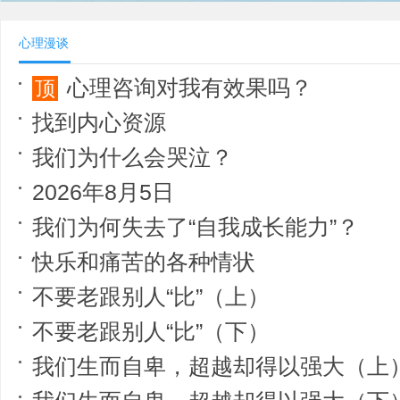
心理漫谈
心理咨询对我有效果吗？
顶
找到内心资源
我们为什么会哭泣？
2026年8月5日
我们为何失去了“自我成长能力”？
快乐和痛苦的各种情状
不要老跟别人“比”（上）
不要老跟别人“比”（下）
我们生而自卑，超越却得以强大（上