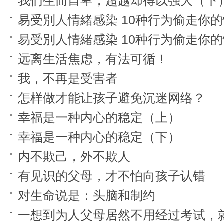
我们生而自卑，超越却得以强大（下
易受別人情緒感染 10种行为偷走你的
易受別人情緒感染 10种行为偷走你的
远离生活焦虑，有法可循！
我，不再是受害者
怎样做才能让孩子避免沉迷网络？
幸福是一种内心的稳定（上）
幸福是一种内心的稳定（下）
内不欺己，外不欺人
有见识的父母，才不怕向孩子认错
对生命说是：头脑和制约
一想到为人父母居然不用经过考试，