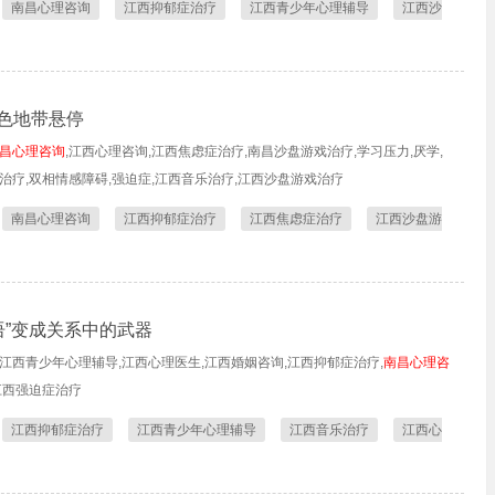
南昌心理咨询
江西抑郁症治疗
江西青少年心理辅导
江西沙
色地带悬停
昌心理咨询
,江西心理咨询,江西焦虑症治疗,南昌沙盘游戏治疗,学习压力,厌学,
治疗,双相情感障碍,强迫症,江西音乐治疗,江西沙盘游戏治疗
南昌心理咨询
江西抑郁症治疗
江西焦虑症治疗
江西沙盘游
语”变成关系中的武器
江西青少年心理辅导,江西心理医生,江西婚姻咨询,江西抑郁症治疗,
南昌心理咨
江西强迫症治疗
江西抑郁症治疗
江西青少年心理辅导
江西音乐治疗
江西心