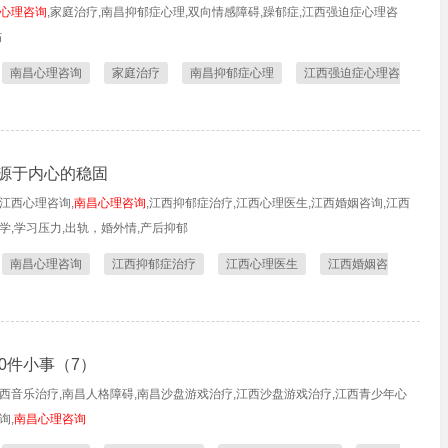
心理咨询
,家庭治疗,南昌抑郁症心理,双向情感障碍,躁郁症,江西强迫症心理咨
伤
南昌心理咨询
家庭治疗
南昌抑郁症心理
江西强迫症心理咨
源于内心的稳固
江西心理咨询,
南昌心理咨询
,江西抑郁症治疗,江西心理医生,江西婚姻咨询,江西
学,学习压力,出轨，婚外情,产后抑郁
南昌心理咨询
江西抑郁症治疗
江西心理医生
江西婚姻咨
0件小事（7）
西音乐治疗,南昌人格障碍,南昌沙盘游戏治疗,江西沙盘游戏治疗,江西青少年心
询,
南昌心理咨询