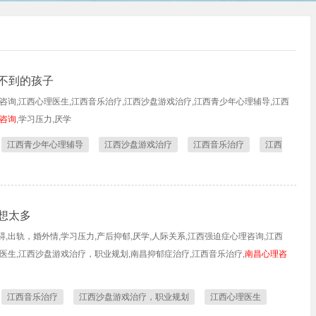
不到的孩子
咨询,江西心理医生,江西音乐治疗,江西沙盘游戏治疗,江西青少年心理辅导,江西
咨询
,学习压力,厌学
江西青少年心理辅导
江西沙盘游戏治疗
江西音乐治疗
江西
想太多
,出轨，婚外情,学习压力,产后抑郁,厌学,人际关系,江西强迫症心理咨询,江西
医生,江西沙盘游戏治疗，职业规划,南昌抑郁症治疗,江西音乐治疗,
南昌心理咨
江西音乐治疗
江西沙盘游戏治疗，职业规划
江西心理医生