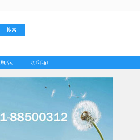
搜索
往期活动
联系我们